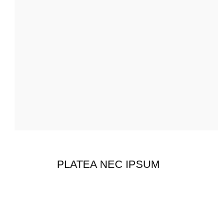
PLATEA NEC IPSUM