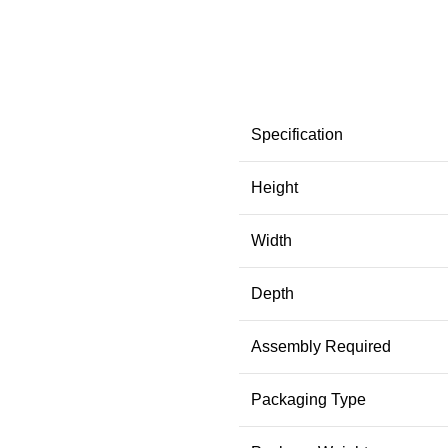
Specification
Height
Width
Depth
Assembly Required
Packaging Type