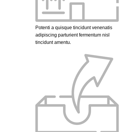
Potenti a quisque tincidunt venenatis
adipiscing parturient fermentum nisl
tincidunt
amentu
.