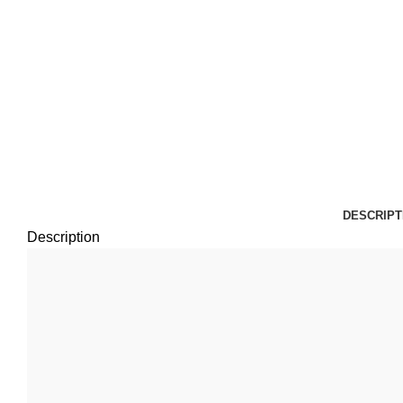
DESCRIPT
Description